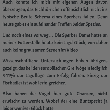
Auch konnte ich mich mit eigenen Augen davon
überzeugen, das Eichhörnchen offensichtlich nicht ins
typische Beute Schema eines Sperbers fallen. Denn
heute gab es ein aufeinander Treffen beider Spezies.
Und noch eines vorweg… Die Sperber Dame hatte an
meiner Futterstelle heute kein Jagd Glück, von daher
auch keine grausamen Szenen im Video
Wissenschaftliche Untersuchungen haben übrigens
gezeigt, das bei den europäischen Greifvögeln lediglich
5-11% der Jagdflüge zum Erfolg führen. Einzig der
Fischadler ist wohl erfolgreicher.
Also haben die Vögel hier gute Chancen, nicht
erwischt zu werden. Wobei der eine Buntspecht ja
leider weniger Glück hatte