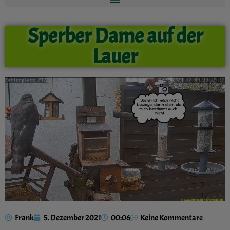
Sperber Dame auf der
Lauer
Frank
5. Dezember 2021
00:06
Keine Kommentare