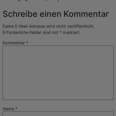
Schreibe einen Kommentar
Deine E-Mail-Adresse wird nicht veröffentlicht.
Erforderliche Felder sind mit
*
markiert
Kommentar
*
Name
*