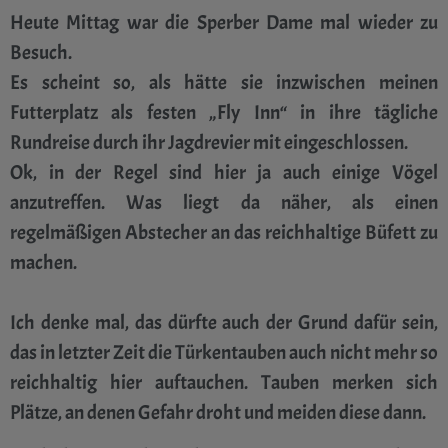
Heute Mittag war die Sperber Dame mal wieder zu
Besuch.
Es scheint so, als hätte sie inzwischen meinen
Futterplatz als festen „Fly Inn“ in ihre tägliche
Rundreise durch ihr Jagdrevier mit eingeschlossen.
Ok, in der Regel sind hier ja auch einige Vögel
anzutreffen. Was liegt da näher, als einen
regelmäßigen Abstecher an das reichhaltige Büfett zu
machen.
Ich denke mal, das dürfte auch der Grund dafür sein,
das in letzter Zeit die Türkentauben auch nicht mehr so
reichhaltig hier auftauchen. Tauben merken sich
Plätze, an denen Gefahr droht und meiden diese dann.