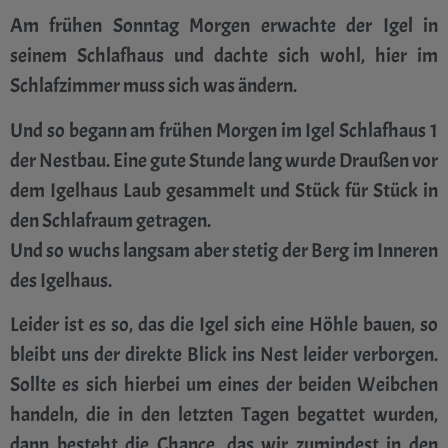
Am frühen Sonntag Morgen erwachte der Igel in
seinem Schlafhaus und dachte sich wohl, hier im
Schlafzimmer muss sich was ändern.
Und so begann am frühen Morgen im Igel Schlafhaus 1
der Nestbau. Eine gute Stunde lang wurde Draußen vor
dem Igelhaus Laub gesammelt und Stück für Stück in
den Schlafraum getragen.
Und so wuchs langsam aber stetig der Berg im Inneren
des Igelhaus.
Leider ist es so, das die Igel sich eine Höhle bauen, so
bleibt uns der direkte Blick ins Nest leider verborgen.
Sollte es sich hierbei um eines der beiden Weibchen
handeln, die in den letzten Tagen begattet wurden,
dann besteht die Chance, das wir zumindest in den