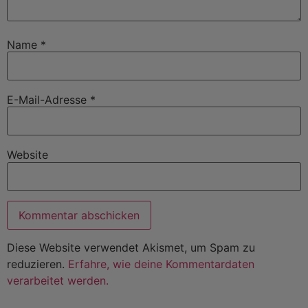
Name
*
E-Mail-Adresse
*
Website
Diese Website verwendet Akismet, um Spam zu
reduzieren.
Erfahre, wie deine Kommentardaten
verarbeitet werden.