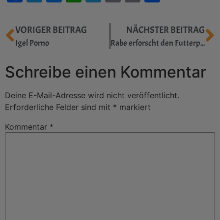
Link
VORIGER BEITRAG
NÄCHSTER BEITRAG
Igel Porno
Rabe erforscht den Futterplatz
Schreibe einen Kommentar
Deine E-Mail-Adresse wird nicht veröffentlicht.
Erforderliche Felder sind mit
*
markiert
Kommentar
*