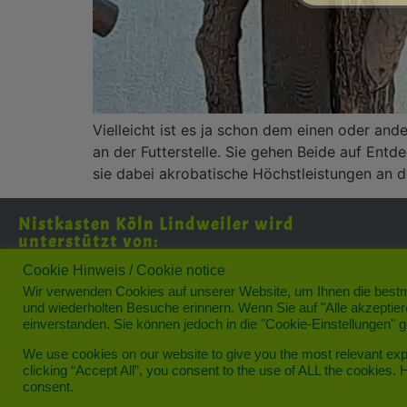
Vielleicht ist es ja schon dem einen oder an
an der Futterstelle. Sie gehen Beide auf Ent
sie dabei akrobatische Höchstleistungen an d
Nistkasten Köln Lindweiler wird
unterstützt von:
Cookie Hinweis / Cookie notice
Wir verwenden Cookies auf unserer Website, um Ihnen die bestmö
und wiederholten Besuche erinnern. Wenn Sie auf "Alle akzeptie
einverstanden. Sie können jedoch in die "Cookie-Einstellungen" 
We use cookies on our website to give you the most relevant ex
clicking “Accept All”, you consent to the use of ALL the cookies. 
consent.