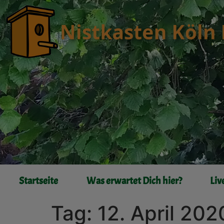
Startseite
Was erwartet Dich hier?
Liv
Tag:
12. April 202