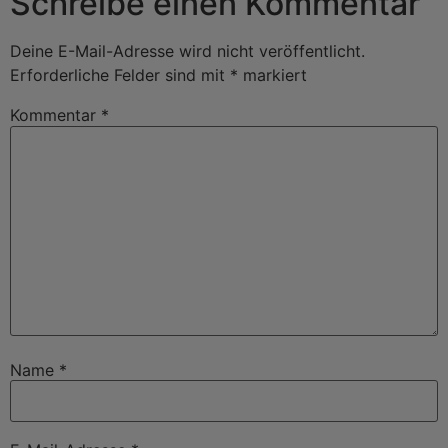
Schreibe einen Kommentar
Deine E-Mail-Adresse wird nicht veröffentlicht.
Erforderliche Felder sind mit
*
markiert
Kommentar
*
Name
*