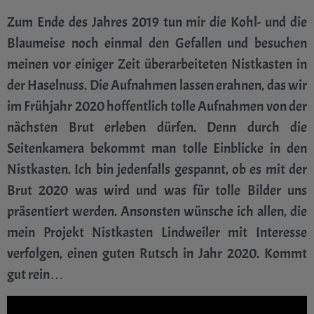
Zum Ende des Jahres 2019 tun mir die Kohl- und die
Blaumeise noch einmal den Gefallen und besuchen
meinen vor einiger Zeit überarbeiteten Nistkasten in
der Haselnuss. Die Aufnahmen lassen erahnen, das wir
im Frühjahr 2020 hoffentlich tolle Aufnahmen von der
nächsten Brut erleben dürfen. Denn durch die
Seitenkamera bekommt man tolle Einblicke in den
Nistkasten. Ich bin jedenfalls gespannt, ob es mit der
Brut 2020 was wird und was für tolle Bilder uns
präsentiert werden. Ansonsten wünsche ich allen, die
mein Projekt Nistkasten Lindweiler mit Interesse
verfolgen, einen guten Rutsch in Jahr 2020. Kommt
gut rein…