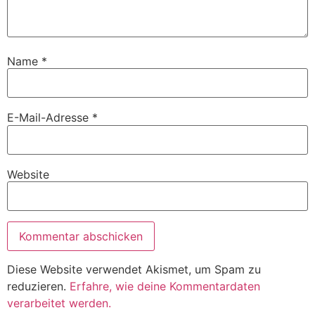
Name
*
E-Mail-Adresse
*
Website
Diese Website verwendet Akismet, um Spam zu
reduzieren.
Erfahre, wie deine Kommentardaten
verarbeitet werden.