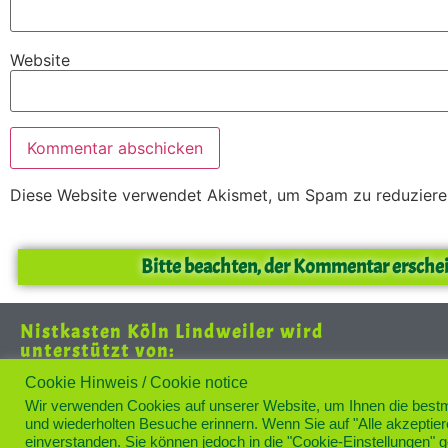
Website
Diese Website verwendet Akismet, um Spam zu reduzier
Bitte beachten, der Kommentar erschei
Nistkasten Köln Lindweiler wird
unterstützt von:
Cookie Hinweis / Cookie notice
Wir verwenden Cookies auf unserer Website, um Ihnen die bestmö
und wiederholten Besuche erinnern. Wenn Sie auf "Alle akzeptie
einverstanden. Sie können jedoch in die "Cookie-Einstellungen" 